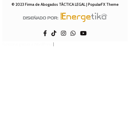
© 2023 Firma de Abogados TÁCTICA LEGAL |
PopularFX Theme
Funciona gracias a WordPress
|